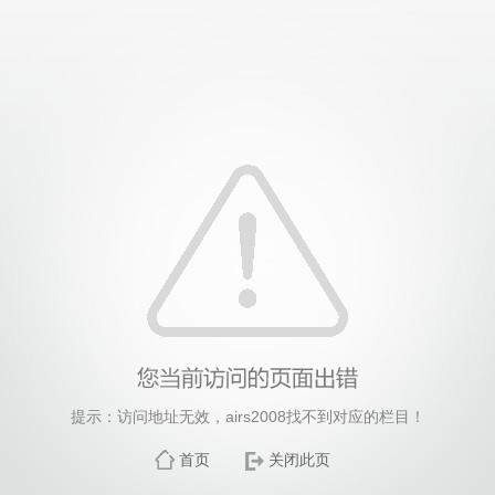
提示：访问地址无效，airs2008找不到对应的栏目！
首页
关闭此页