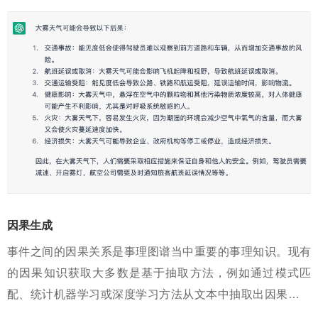
因果生成
事件之间的因果关系是事理图谱当中重要的事理知识。现有
的因果知识获取大多数是基于抽取方法，例如通过模式匹
配、统计机器学习或深度学习方法从文本中抽取出因果事件
对。基于抽取的方法是对世界上已有知识的获取和记录，并