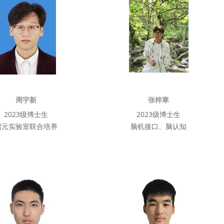
周宇新
张梓寒
2023级博士生
2023级博士生
启元实验室联合培养
脑机接口、脑认知