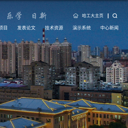
哈工大主页
项目
发表论文
技术资源
演示系统
中心新闻