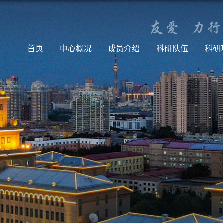
首页
中心概况
成员介绍
科研队伍
科研