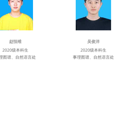
赵恒维
吴俊洋
2020级本科生
2020级本科生
理图谱、自然语言处
事理图谱、自然语言处