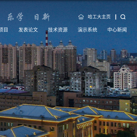
哈工大主页
项目
发表论文
技术资源
演示系统
中心新闻