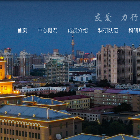
首页
中心概况
成员介绍
科研队伍
科研