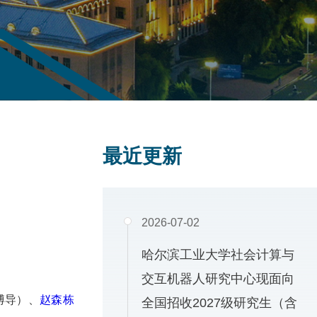
最近更新
2026-07-02
哈尔滨工业大学社会计算与
交互机器人研究中心现面向
博导）、
赵森栋
全国招收2027级研究生（含