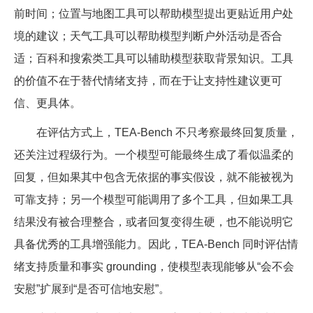
前时间；位置与地图工具可以帮助模型提出更贴近用户处
境的建议；天气工具可以帮助模型判断户外活动是否合
适；百科和搜索类工具可以辅助模型获取背景知识。工具
的价值不在于替代情绪支持，而在于让支持性建议更可
信、更具体。
在评估方式上，TEA-Bench 不只考察最终回复质量，
还关注过程级行为。一个模型可能最终生成了看似温柔的
回复，但如果其中包含无依据的事实假设，就不能被视为
可靠支持；另一个模型可能调用了多个工具，但如果工具
结果没有被合理整合，或者回复变得生硬，也不能说明它
具备优秀的工具增强能力。因此，TEA-Bench 同时评估情
绪支持质量和事实 grounding，使模型表现能够从“会不会
安慰”扩展到“是否可信地安慰”。