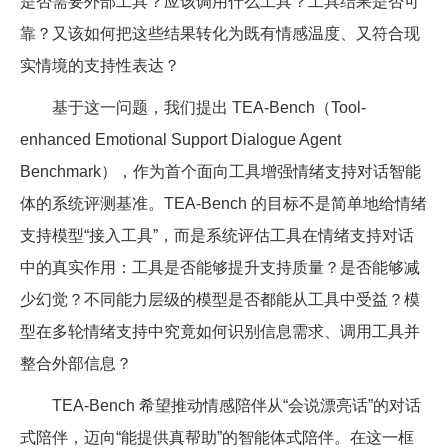
是否需要外部工具？应该调用什么工具？工具结果是否可
靠？又该如何把这些结果转化为既有情感温度、又符合现
实情境的支持性表达？
基于这一问题，我们提出 TEA-Bench（Tool-
enhanced Emotional Support Dialogue Agent
Benchmark），作为首个面向工具增强情绪支持对话智能
体的系统评测基准。TEA-Bench 的目标不是简单地给情绪
支持模型“接入工具”，而是系统评估工具在情绪支持对话
中的真实作用：工具是否能够提升支持质量？是否能够减
少幻觉？不同能力层级的模型是否都能从工具中受益？模
型在多轮情绪支持中究竟如何识别信息需求、调用工具并
整合外部信息？
TEA-Bench 希望推动情感陪伴从“会说漂亮话”的对话
式陪伴，迈向“能提供真帮助”的智能体式陪伴。在这一框