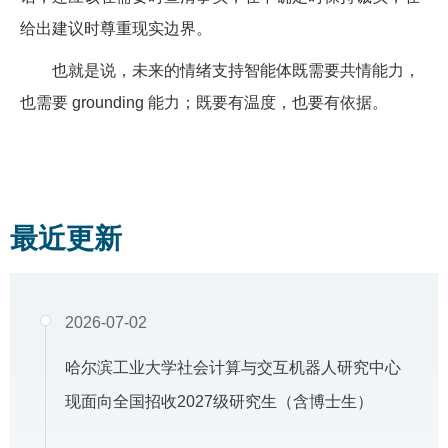
给出建议时尊重现实边界。
也就是说，未来的情绪支持智能体既需要共情能力，
也需要 grounding 能力；既要有温度，也要有依据。
最近更新
2026-07-02
哈尔滨工业大学社会计算与交互机器人研究中心
现面向全国招收2027级研究生（含博士生）