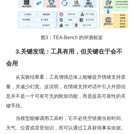
图3：TEA-Bench 的评测框架
3.关键发现：工具有用，但关键在于会不
会用
从实验结果看，工具增强总体上能够提升情绪支持质
量，并减少幻觉。这说明，在情绪支持对话中引入外部信
息并不是一个可有可无的附加功能，而是提高可靠性的关
键手段。
当模型能够调用工具时，它不必凭空猜测当前时间、
天气、位置或背景知识，而可以通过工具获得事实依据。