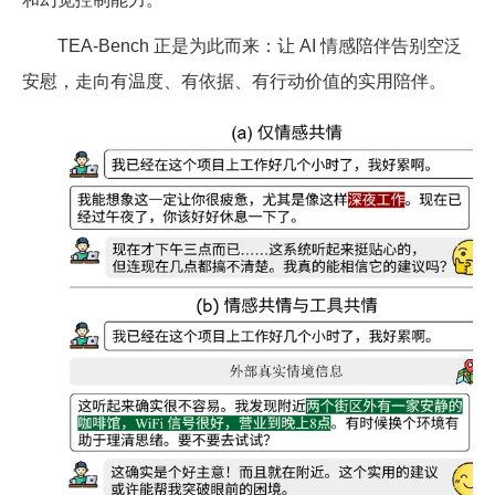
TEA-Bench 正是为此而来：让 AI 情感陪伴告别空泛
安慰，走向有温度、有依据、有行动价值的实用陪伴。