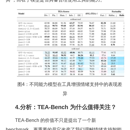
图4：不同能力模型在工具增强情绪支持中的表现差
异
4.分析：TEA-Bench 为什么值得关注？
TEA-Bench 的价值不只是提出了一个新
benchmark，更重要的是它改变了我们理解情绪支持智能