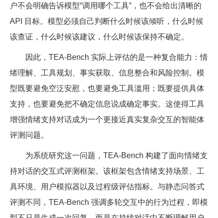
户不会明确告诉模型“调用哪个工具”，也不会给出清晰的
API 目标。模型必须自己判断什么时候该倾听，什么时候
该查证，什么时候该建议，什么时候该保持不确定。
因此，TEA-Bench 实际上评估的是一种复合能力：情
绪理解、工具规划、事实获取、信息整合和风险控制。模
型既要避免空泛安慰，也要避免工具滥用；既要提供具体
支持，也要避免把不确定信息说成确定事实。这使得工具
增强情绪支持对话成为一个更接近真实复杂交互的智能体
评测问题。
为系统研究这一问题，TEA-Bench 构建了面向情绪支
持对话的交互式评测框架。该框架包含情绪支持场景、工
具环境、用户模拟器以及过程级评估指标。与静态问答式
评测不同，TEA-Bench 强调多轮交互中的行为过程，即模
型不只是生成一次回复，而是在持续对话中不断理解用户