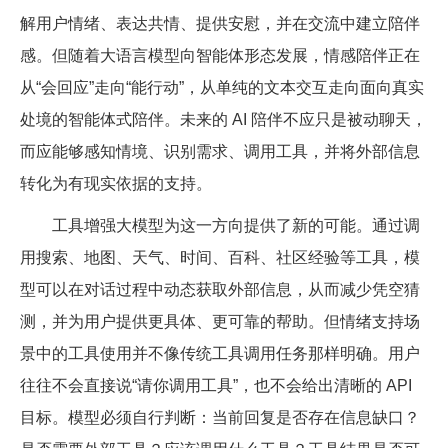
解用户情绪、表达共情、提供安慰，并在交流中建立陪伴
感。但随着大语言模型向智能体形态发展，情感陪伴正在
从“会回应”走向“能行动”，从单纯的文本交互走向面向真实
处境的智能体式陪伴。未来的 AI 陪伴不应只是被动聊天，
而应能够感知情境、识别需求、调用工具，并将外部信息
转化为有现实依据的支持。
工具增强大模型为这一方向提供了新的可能。通过调
用搜索、地图、天气、时间、百科、社区经验等工具，模
型可以在对话过程中动态获取外部信息，从而减少凭空猜
测，并为用户提供更具体、更可靠的帮助。但情绪支持场
景中的工具使用并不像传统工具调用任务那样明确。用户
往往不会直接说“请你调用工具”，也不会给出清晰的 API
目标。模型必须自行判断：当前回复是否存在信息缺口？