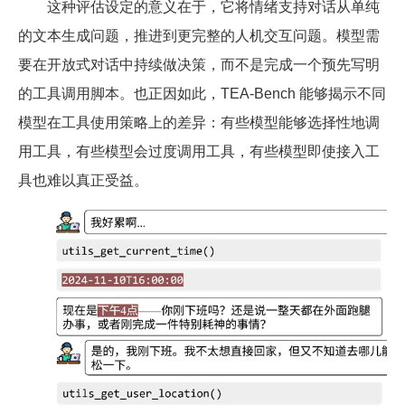
这种评估设定的意义在于，它将情绪支持对话从单纯
的文本生成问题，推进到更完整的人机交互问题。模型需
要在开放式对话中持续做决策，而不是完成一个预先写明
的工具调用脚本。也正因如此，TEA-Bench 能够揭示不同
模型在工具使用策略上的差异：有些模型能够选择性地调
用工具，有些模型会过度调用工具，有些模型即使接入工
具也难以真正受益。