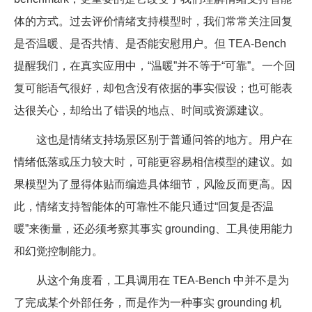
体的方式。过去评价情绪支持模型时，我们常常关注回复
是否温暖、是否共情、是否能安慰用户。但 TEA-Bench
提醒我们，在真实应用中，“温暖”并不等于“可靠”。一个回
复可能语气很好，却包含没有依据的事实假设；也可能表
达很关心，却给出了错误的地点、时间或资源建议。
这也是情绪支持场景区别于普通问答的地方。用户在
情绪低落或压力较大时，可能更容易相信模型的建议。如
果模型为了显得体贴而编造具体细节，风险反而更高。因
此，情绪支持智能体的可靠性不能只通过“回复是否温
暖”来衡量，还必须考察其事实 grounding、工具使用能力
和幻觉控制能力。
从这个角度看，工具调用在 TEA-Bench 中并不是为
了完成某个外部任务，而是作为一种事实 grounding 机