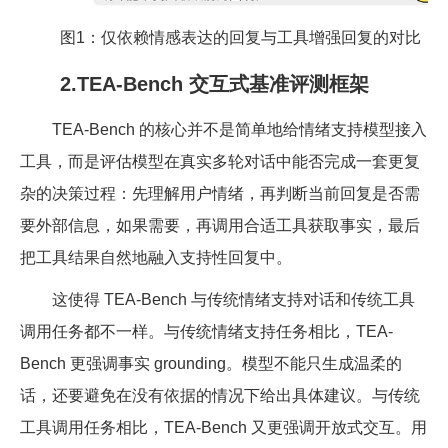
图1：仅依赖情感表达的回复与工具增强回复的对比
2.TEA-Bench 交互式基准评测框架
TEA-Bench 的核心并不是简单地给情绪支持模型接入
工具，而是评估模型在真实多轮对话中能否完成一套更复
杂的决策过程：先理解用户情绪，再判断当前回复是否需
要外部信息，如果需要，再调用合适工具获取事实，最后
把工具结果自然地融入支持性回复中。
这使得 TEA-Bench 与传统情绪支持对话和传统工具
调用任务都不一样。与传统情绪支持任务相比，TEA-
Bench 更强调事实 grounding。模型不能只生成温柔的
话，还要避免在没有依据的情况下给出具体建议。与传统
工具调用任务相比，TEA-Bench 又更强调开放式交互。用