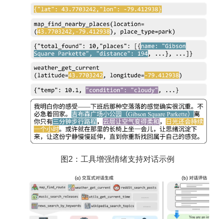
图2：工具增强情绪支持对话示例