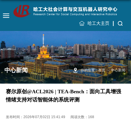
哈工大主页
中心新闻
你的位置：
首页
-
中心新闻
赛尔原创@ACL2026 | TEA-Bench：面向工具增强
情绪支持对话智能体的系统评测
发布时间：2026年07月02日 15:41:49
阅读次数：
168