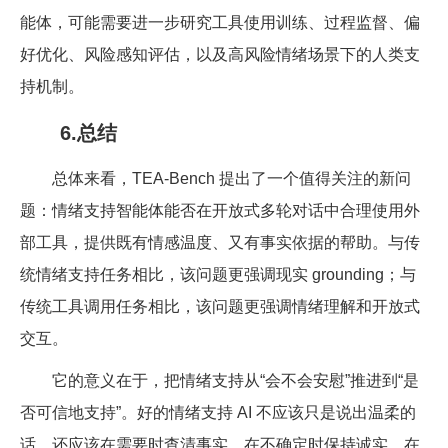
能体，可能需要进一步研究工具使用训练、过程监督、偏
好优化、风险感知评估，以及高风险情绪场景下的人类支
持机制。
6.总结
总体来看，TEA-Bench 提出了一个值得关注的新问
题：情绪支持智能体能否在开放式多轮对话中合理使用外
部工具，提供既有情感温度、又有事实依据的帮助。与传
统情绪支持任务相比，该问题更强调现实 grounding；与
传统工具调用任务相比，该问题更强调情绪理解和开放式
交互。
它的意义在于，把情绪支持从“会不会安慰”推进到“是
否可信地支持”。好的情绪支持 AI 不应该只是说出温柔的
话，还应该在需要时查清事实，在不确定时保持诚实，在