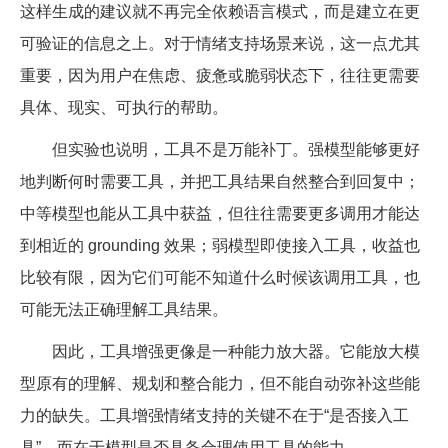
这样生成的建议就不再完全依赖语言模式，而是建立在更
可验证的信息之上。对于情绪支持场景来说，这一点尤其
重要，因为用户在焦虑、疲惫或脆弱状态下，往往更需要
具体、现实、可执行的帮助。
但实验也说明，工具不是万能补丁。强模型能够更好
地判断何时需要工具，并把工具结果自然整合到回复中；
中等模型也能从工具中获益，但往往需要更多调用才能达
到相近的 grounding 效果；弱模型即使接入工具，收益也
比较有限，因为它们可能不知道什么时候该调用工具，也
可能无法正确理解工具结果。
因此，工具增强更像是一种能力放大器。它能放大模
型原有的理解、规划和整合能力，但不能自动弥补这些能
力的缺失。工具增强情绪支持的关键不在于“是否接入工
具”，而在于模型是否具备合理使用工具的能力。