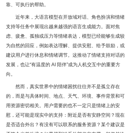
靠、可执行的帮助。
近年来，大语言模型在开放域对话、角色扮演和情绪
支持等任务中展现出越来越强的语言生成能力。面对焦
虑、疲惫、孤独或压力等情绪表达，模型已经能够生成较
为自然的回应，例如表达理解、提供安慰、给予鼓励，或
建议用户进行休息和情绪调节。这推动了情绪支持对话的
发展，也让“有温度的 AI 陪伴”成为人机交互中的重要方
向。
然而，真实世界中的情绪困扰往往并不是孤立存在
的，而是与具体时间、地点、天气、环境、事件背景和可
用资源密切相关。用户需要的也不一定只是情绪上的安
慰，还可能是现实中的支持：附近是否有安静空间？现在
是否适合外出？有没有可以联系的服务资源？某个建议是