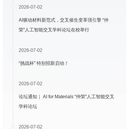
2026-07-02
AI驱动材料新范式，交叉催生变革强引擎 “仲
荣”人工智能交叉学科论坛在校举行
2026-07-02
“挑战杯” 特别招新启动！
2026-07-02
论坛通知｜ AI for Materials “仲荣”人工智能交叉
学科论坛
2026-07-02