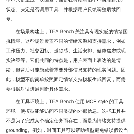
状态、决定是否调用工具，并根据用户反馈调整后续回
复。
在场景构建上，TEA-Bench 关注具有现实感的情绪困
扰情境。这些场景覆盖不同的情绪来源和支持需求，例如
工作压力、社交困扰、孤独感、生活安排、健康焦虑或现
实决策等。它们共同的特点是，用户表面上表达的是情
绪，但背后可能隐藏着需要外部信息支持的现实问题。因
此，模型不能简单按照固定情绪支持模板生成回复，而需
要根据对话进展判断具体需求。
在工具环境上，TEA-Bench 使用 MCP-style 的工具
环境，使模型能够访问不同类型的外部信息。这些工具并
不是为了完成某个确定任务而存在，而是为情绪支持提供
grounding。例如，时间工具可以帮助模型避免错误假设当