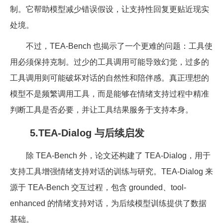
制。它帮助模型减少错误假设，让支持性回复更贴近现实
处境。
不过，TEA-Bench 也揭示了一个更难的问题：工具使
用必须保持克制。过少的工具调用可能导致幻觉，过多的
工具调用则可能破坏对话的自然性和陪伴感。真正理想的
模型不是频繁调用工具，而是能够在情绪支持过程中精准
判断工具是否必要，并让工具结果服务于支持本身。
5.TEA-Dialog 与后续启发
除 TEA-Bench 外，论文还构建了 TEA-Dialog，用于
支持工具增强情绪支持对话的训练与研究。TEA-Dialog 来
源于 TEA-Bench 交互过程，包含 grounded、tool-
enhanced 的情绪支持对话，为后续模型训练提供了数据
基础。