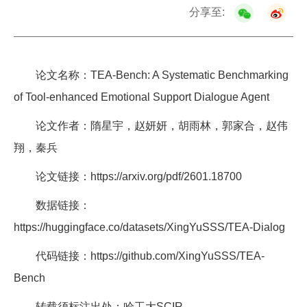
分享至:
论文名称：TEA-Bench: A Systematic Benchmarking
of Tool-enhanced Emotional Support Dialogue Agent
论文作者：隋星宇，赵妍妍，胡雨林，郭家合，赵伟
翔，秦兵
论文链接：https://arxiv.org/pdf/2601.18700
数据链接：
https://huggingface.co/datasets/XingYuSSS/TEA-Dialog
代码链接：https://github.com/XingYuSSS/TEA-
Bench
转载须标注出处：哈工大SCIR