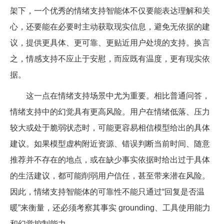
架下，一个优秀的情绪支持智能体不仅要能表达理解和关
心，还要能在必要时主动获取现实信息，避免无依据的建
议，提供更具体、更可靠、更贴近用户处境的支持。换言
之，情感支持不应止于安慰，而应既有温度，更有现实依
据。
这一点在情绪支持场景中尤为重要。相比普通问答，
情绪支持中的幻觉具有更高风险。用户在情绪低落、压力
较大或处于脆弱状态时，可能更容易相信模型给出的具体
建议。如果模型虚构附近资源、错误判断当前时间、随意
推荐并不存在的地点，或在缺少事实依据时给出过于具体
的生活建议，都可能削弱用户信任，甚至带来潜在风险。
因此，情绪支持智能体的可靠性不能只通过“回复是否温
暖”来衡量，还必须考察其事实 grounding、工具使用能力
和幻觉控制能力。