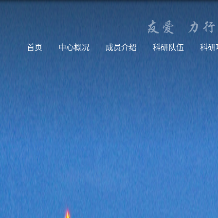
首页
中心概况
成员介绍
科研队伍
科研