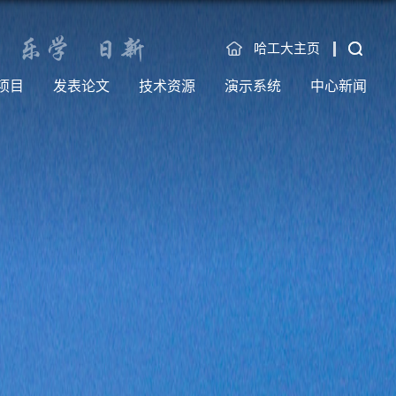
哈工大主页
项目
发表论文
技术资源
演示系统
中心新闻